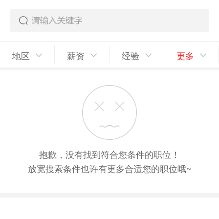
地区
薪资
经验
更多
抱歉，没有找到符合您条件的职位！
放宽搜索条件也许有更多合适您的职位哦~