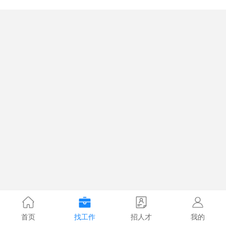
首页
找工作
招人才
我的