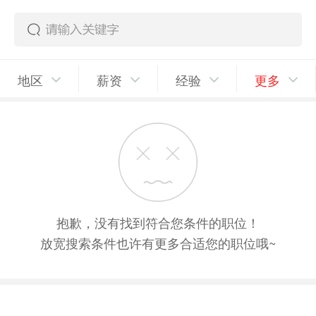
地区
薪资
经验
更多
抱歉，没有找到符合您条件的职位！
放宽搜索条件也许有更多合适您的职位哦~