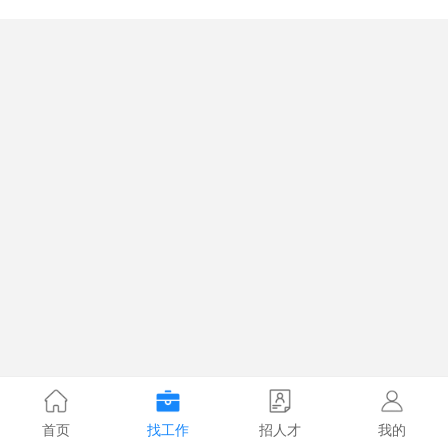
首页
找工作
招人才
我的