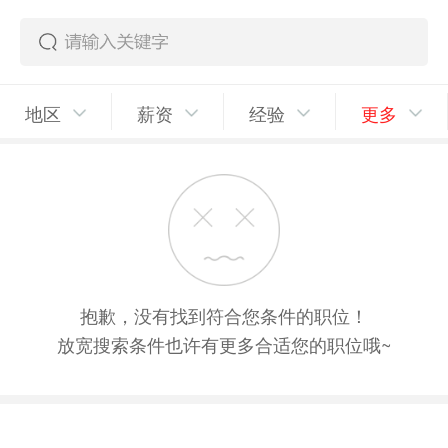
地区
薪资
经验
更多
抱歉，没有找到符合您条件的职位！
放宽搜索条件也许有更多合适您的职位哦~