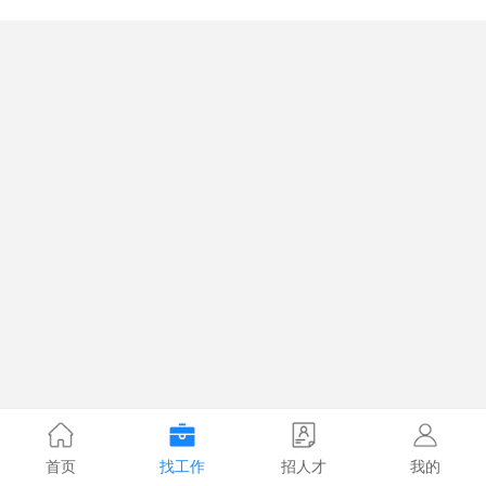
首页
找工作
招人才
我的