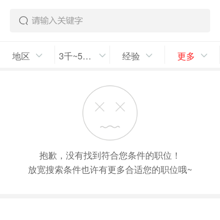
地区
3千~5千/月
经验
更多
抱歉，没有找到符合您条件的职位！
放宽搜索条件也许有更多合适您的职位哦~