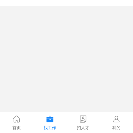
首页
找工作
招人才
我的