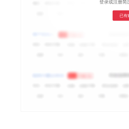
登录或注册简
已有