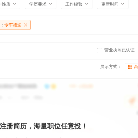
作性质
学历要求
工作经验
更新时间
：
专车接送
营业执照已认证
展示方式：
详
注册简历，海量职位任意投！