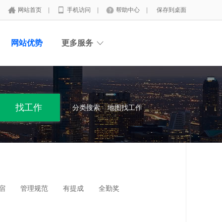
网站首页
|
手机访问
|
帮助中心
|
保存到桌面
网站优势
更多服务
分类搜索
地图找工作
宿
管理规范
有提成
全勤奖