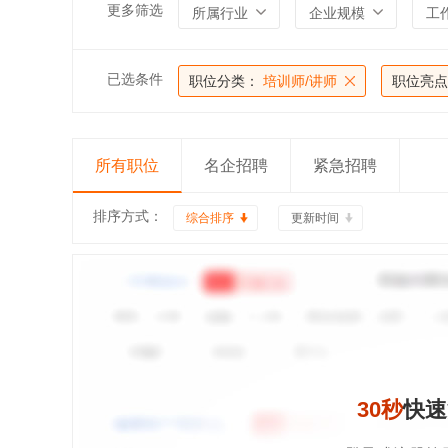
更多筛选
所属行业
企业规模
工
已选条件
职位分类：
培训师/讲师
职位亮点
所有职位
名企招聘
紧急招聘
排序方式：
综合排序
更新时间
30秒
快速