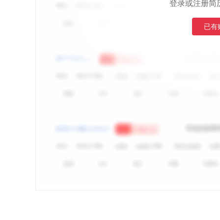
登录或注册简
已有