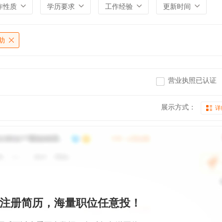
作性质
学历要求
工作经验
更新时间
助
营业执照已认证
展示方式：
详
注册简历，海量职位任意投！