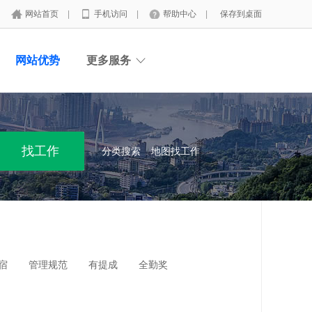
网站首页
|
手机访问
|
帮助中心
|
保存到桌面
网站优势
更多服务
分类搜索
地图找工作
宿
管理规范
有提成
全勤奖