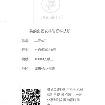
美的集团安得智联科技股份有限公司
性质
上市公司
行业
交通/运输/物流
规模
10000人以上
地区
四川省/达州市
扫描二维码即可在手机端
精彩呈现“微招聘”，一键
分享到朋友圈为招聘助