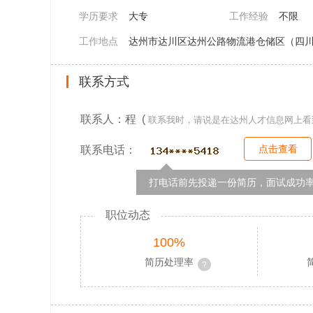
学历要求
大专
工作经验
不限
工作地点
达州市达川区达州公路物流港仓储区（四川
联系方式
联系人：程 (
联系我时，请说是在达州人才信息网上看
点击查看
联系电话：
打电话前先投递一份简历，面试成功率
职位动态
100%
简历处理率