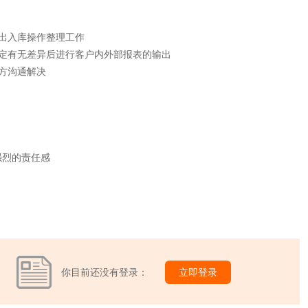
出入库操作整理工作
定有无差异后进行客户内外部报表的输出
方沟通解决
强烈的责任感
你目前还没有登录：
立即登录