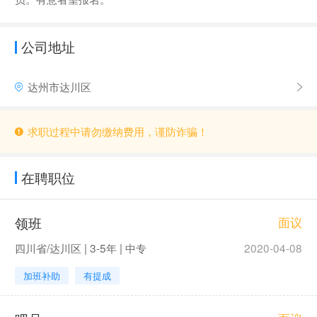
公司地址
达州市达川区
求职过程中请勿缴纳费用，谨防诈骗！
在聘职位
领班
面议
四川省/达川区 | 3-5年 | 中专
2020-04-08
加班补助
有提成