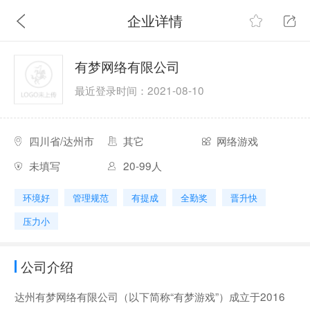
企业详情
有梦网络有限公司
最近登录时间：2021-08-10
四川省/达州市
其它
网络游戏
未填写
20-99人
环境好
管理规范
有提成
全勤奖
晋升快
压力小
公司介绍
达州有梦网络有限公司（以下简称“有梦游戏”）成立于2016