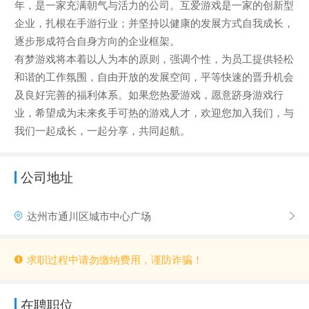
年，是一家充满朝气与活力的公司。互爱游戏是一家的创新型
企业，扎根在手游行业；并坚持以健康的发展方式自我成长，
逐步形成符合自身方向的企业框架。
有梦游戏将本着以人为本的原则，强调个性，为员工提供轻松
和谐的工作氛围，自由开放的发展空间，平等快速的晋升机会
及良好完善的福利体系。如果您热爱游戏，愿意跻身游戏行
业，希望成为未来炙手可热的游戏人才，欢迎您加入我们，与
我们一起成长，一起分享，共同起航。
公司地址
达州市通川区城市中心广场
求职过程中请勿缴纳费用，谨防诈骗！
在聘职位