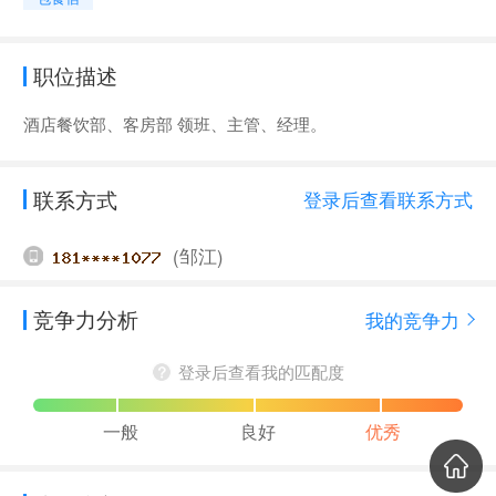
职位描述
酒店餐饮部、客房部 领班、主管、经理。
联系方式
登录后查看联系方式
(邹江)
竞争力分析
我的竞争力
登录后查看我的匹配度
一般
良好
优秀