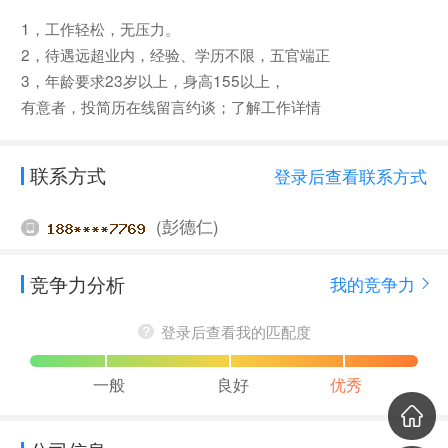
1，工作轻松，无压力。
2，待遇远超业内，经验、学历不限，五官端正
3，年龄要求23岁以上，身高155以上，
有意者，投简历在线留言约谈；了解工作详情
联系方式
登录后查看联系方式
(彭德仁)
竞争力分析
我的竞争力
登录后查看我的匹配度
一般
良好
优秀