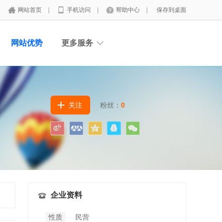
网站首页
|
手机访问
|
帮助中心
|
保存到桌面
网站优势
更多服务
关注
粉丝：
0
企业资料
性质
民营