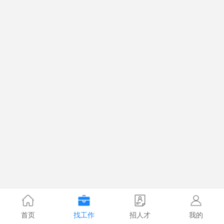
首页
找工作
招人才
我的