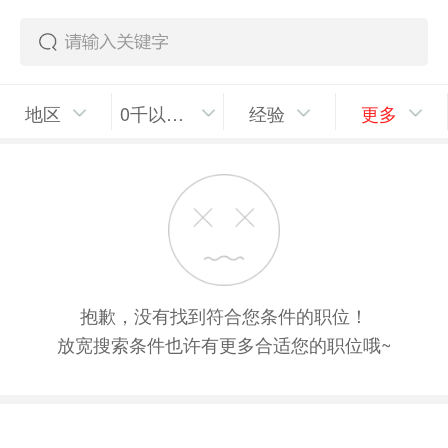
地区
0千以上/月
经验
更多
抱歉，没有找到符合您条件的职位！
放宽搜索条件也许有更多合适您的职位哦~