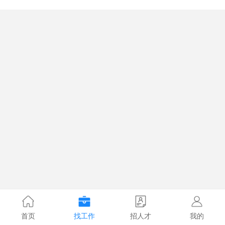
首页
找工作
招人才
我的