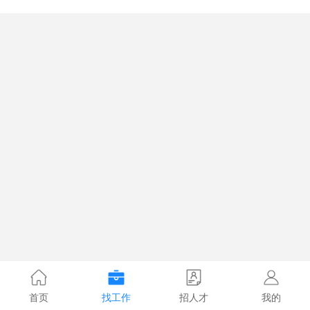
首页
找工作
招人才
我的