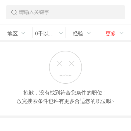
地区
0千以上/月
经验
更多
抱歉，没有找到符合您条件的职位！
放宽搜索条件也许有更多合适您的职位哦~