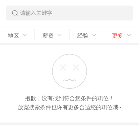
地区
薪资
经验
更多
抱歉，没有找到符合您条件的职位！
放宽搜索条件也许有更多合适您的职位哦~