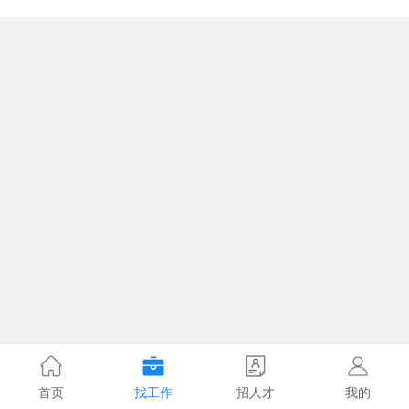
首页
找工作
招人才
我的