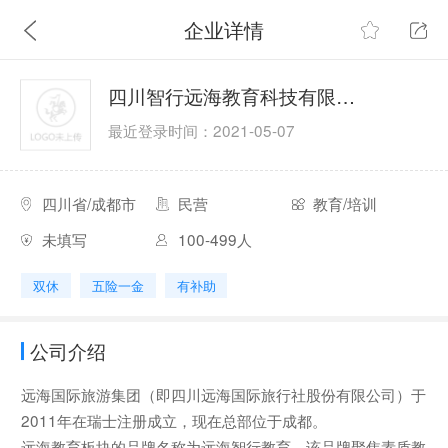
企业详情
四川智行远海教育科技有限公司
最近登录时间：2021-05-07
四川省/成都市
民营
教育/培训
未填写
100-499人
双休
五险一金
有补助
公司介绍
远海国际旅游集团（即四川远海国际旅行社股份有限公司）于
2011年在瑞士注册成立，现在总部位于成都。
远海教育板块的品牌名称为远海智行教育，该品牌聚焦素质教