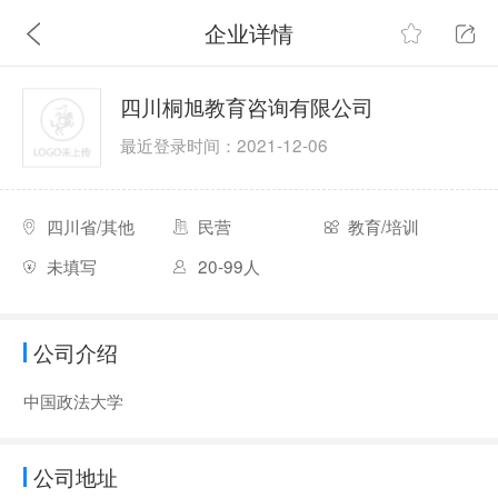
企业详情
四川桐旭教育咨询有限公司
最近登录时间：2021-12-06
四川省/其他
民营
教育/培训
未填写
20-99人
公司介绍
中国政法大学
公司地址